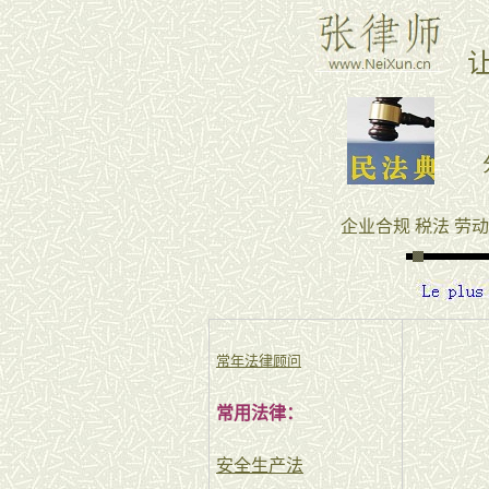
常年法律顾问
常用法律：
安全生产法