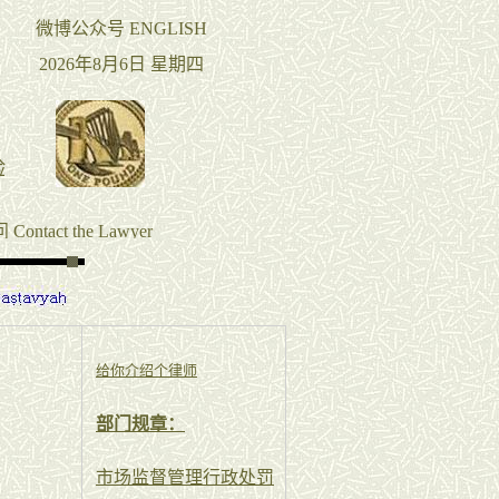
给你介绍个律师
部门规章：
市场监督管理行政处罚