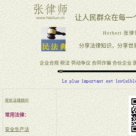
常年法律顾问
常用法律：
安全生产法